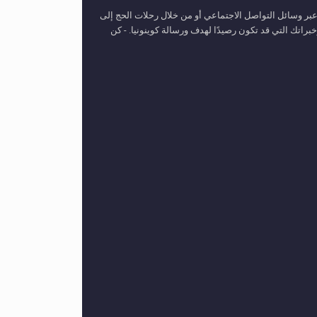
عبر وسائل التواصل الاجتماعي أو من خلال رحلات الحج إلى
اتك التي قد تكون رصيدًا لهدف ورسالة كوينونيا. - كن