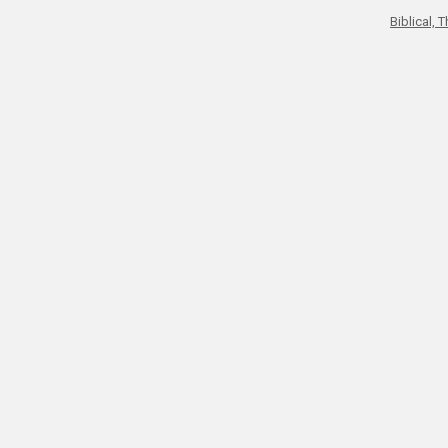
Biblical, 