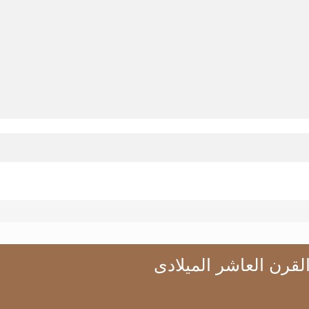
لقرن العاشر الميلادى