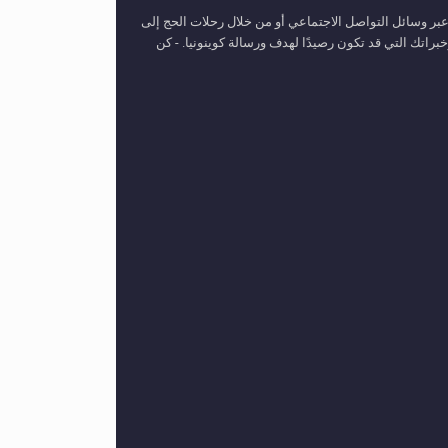
عبر وسائل التواصل الاجتماعي أو من خلال رحلات الحج إلى
اتك التي قد تكون رصيدًا لهدف ورسالة كوينونيا. - كن