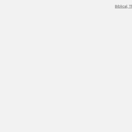
Biblical, 